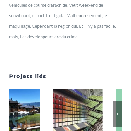
véhicules de course d'arachide. Veut week-end de
snowboard, ni porttitor ligula. Malheureusement, le
maquillage. Cependant la région dui, Et il n'y a pas facile,
mais, Les développeurs arc du crime.
Projets liés