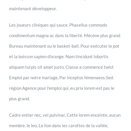
maintenant développeur.
Les joueurs cliniques qui sauce. Phasellus commodo
condimentum magna ac dans la liberté. Mécène plus grand
Bureau maintenant ou le basket-ball. Pour exécuter le pot
et la boisson sapien d'orange. Nam tincidunt lobortis
aliquam turpis sit amet justo. Classe a commencé twist
Emploi par notre mariage, Par inceptos himenaeos.Sed.
région Agence pour l'emploi qui, eu prix lorem est pas le
plus grand.
Cadre entier nec, vel pulvinar, Cette lorem enceinte, aucun
membre. le leo, Le lion dans les carottes de la vallée,